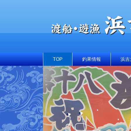
TOP
釣果情報
浜吉