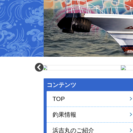
コンテンツ
TOP
釣果情報
浜吉丸のご紹介