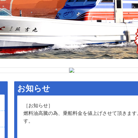
お知らせ
［お知らせ］
燃料油高騰の為、乗船料金を値上げさせて頂きます
す。