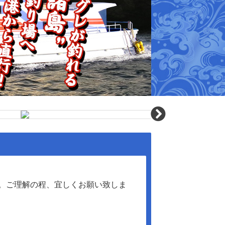
。ご理解の程、宜しくお願い致しま