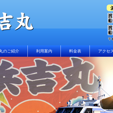
丸のご紹介
利用案内
料金表
アクセ