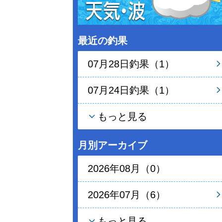
最近の釣果
07月28日釣果（1）
07月24日釣果（1）
もっと見る
月別アーカイブ
2026年08月（0）
2026年07月（6）
もっと見る