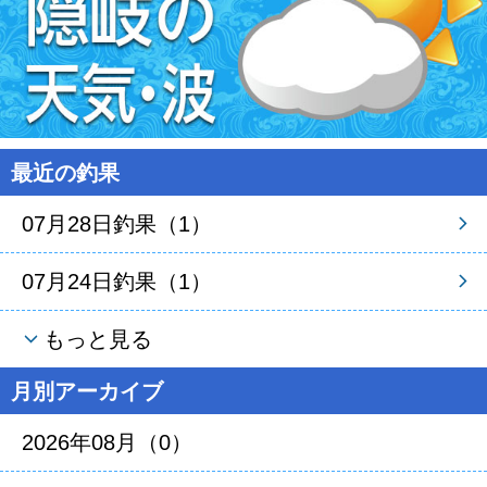
最近の釣果
07月28日釣果（1）
07月24日釣果（1）
もっと見る
月別アーカイブ
2026年08月（0）