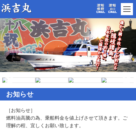
お知らせ
［お知らせ］
燃料油高騰の為、乗船料金を値上げさせて頂きます。ご
理解の程、宜しくお願い致します。