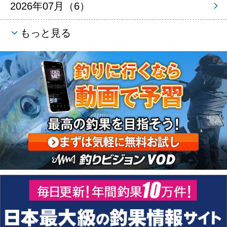
2026年07月（6）
もっと見る