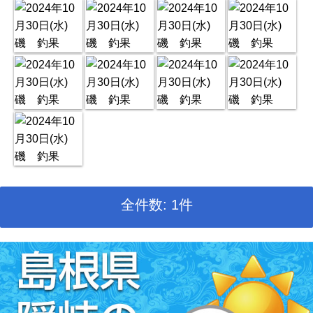
全件数: 1件