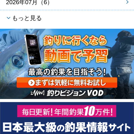
2026年07月（6）
もっと見る