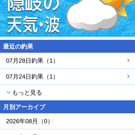
最近の釣果
07月28日釣果（1）
07月24日釣果（1）
もっと見る
月別アーカイブ
2026年08月（0）