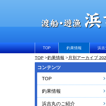
TOP
釣果情報
浜吉
TOP
釣果情報
月別アーカイブ 202
コンテンツ
TOP
釣果情報
浜吉丸のご紹介