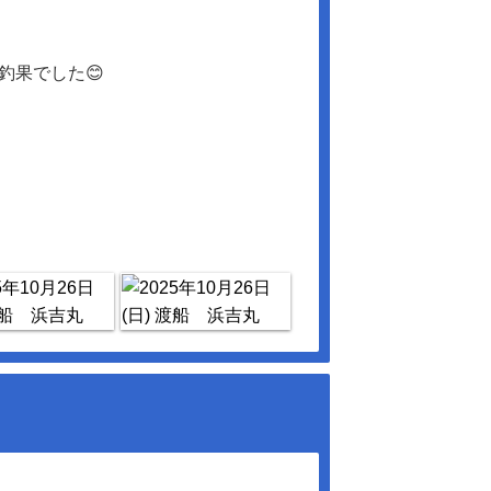
釣果でした😊