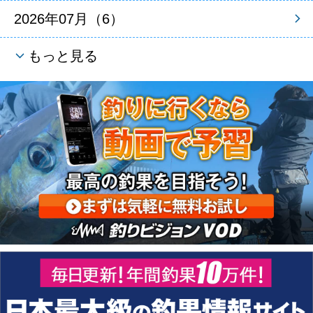
2026年07月（6）
もっと見る