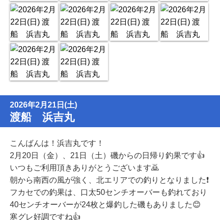
2026年2月21日(土)
渡船 浜吉丸
こんばんは！浜吉丸です！
2月20日（金）、21日（土）磯からの日帰り釣果です👍
いつもご利用頂きありがとうございます🙇
朝から南西の風が強く、北エリアでの釣りとなりました❗️
フカセでの釣果は、口太50センチオーバーも釣れており
40センチオーバーが24枚と爆釣した磯もありました😊
寒グレ好調ですね👍