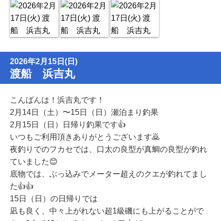
2026年2月15日(日)
渡船 浜吉丸
こんばんは！浜吉丸です！
2月14日（土）〜15日（日）瀬泊まり釣果
2月15日（日）日帰り釣果です👍
いつもご利用頂きありがとうございます🙇
夜釣りでのフカセでは、口太の良型が真鯛の良型が釣れ
ていました😊
底物では、ぶっ込みでメーター超えのクエが釣れてまし
た👍👍
15日（日）の日帰りでは
凪も良く、中々上がれない超1級磯にも上がることがで