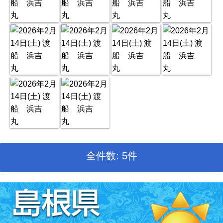
全件数: 5件