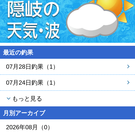
最近の釣果
07月28日釣果（1）
07月24日釣果（1）
もっと見る
月別アーカイブ
2026年08月（0）