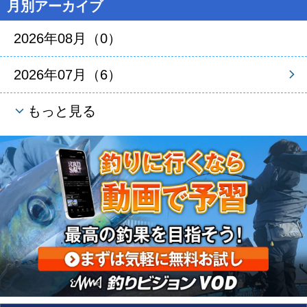
月別アーカイブ
2026年08月（0）
2026年07月（6）
もっと見る