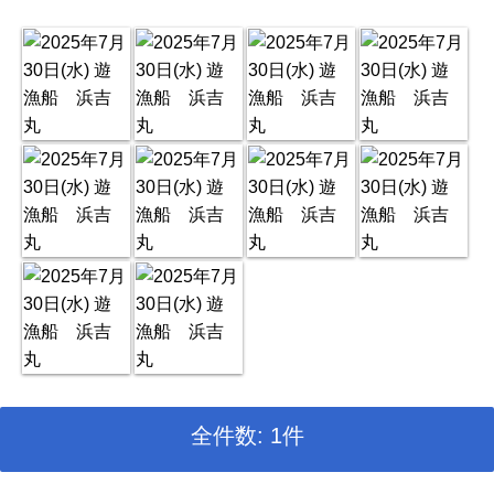
全件数: 1件