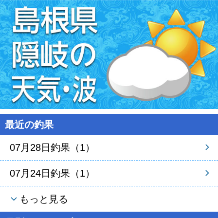
最近の釣果
07月28日釣果（1）
07月24日釣果（1）
もっと見る